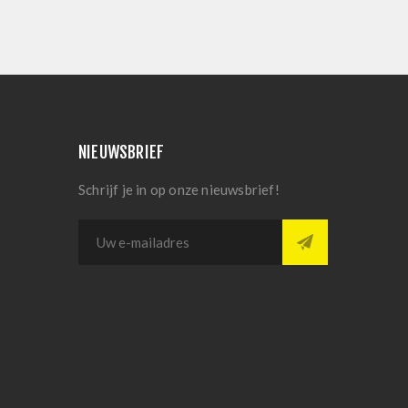
NIEUWSBRIEF
Schrijf je in op onze nieuwsbrief!