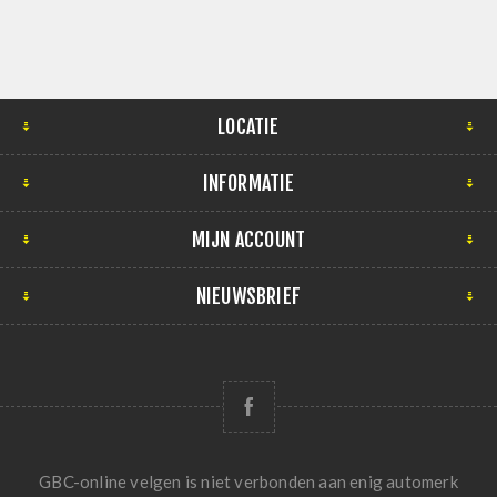
LOCATIE
INFORMATIE
MIJN ACCOUNT
NIEUWSBRIEF
GBC-online velgen is niet verbonden aan enig automerk