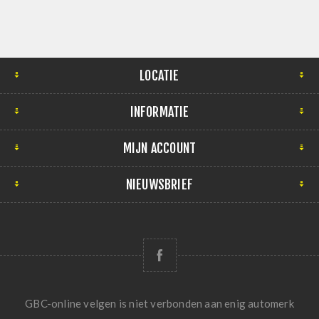
LOCATIE
INFORMATIE
MIJN ACCOUNT
NIEUWSBRIEF
GBC-online velgen is niet verbonden aan enig automerk