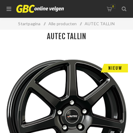
0
Startpagina
/
Alle producten
/
AUTEC TALLIN
AUTEC TALLIN
NIEUW