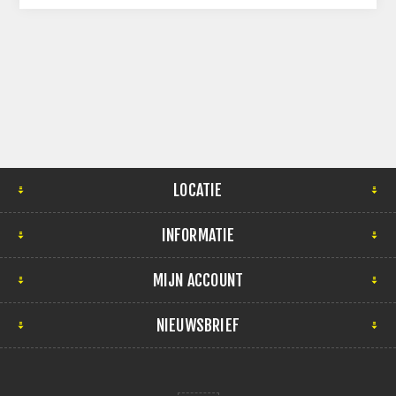
LOCATIE
INFORMATIE
MIJN ACCOUNT
NIEUWSBRIEF