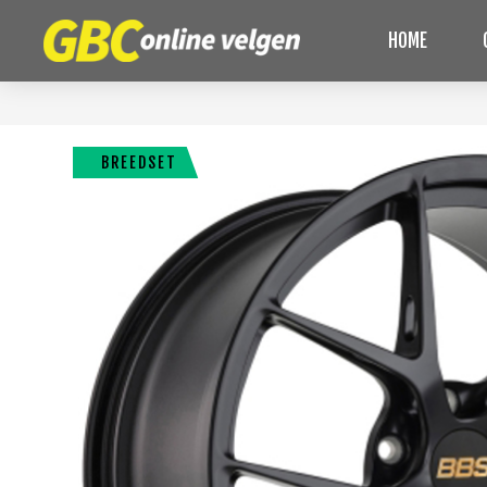
HOME
BREEDSET