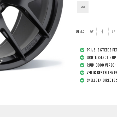
DEEL:
PRIJS IS STEEDS PE
GROTE SELECTIE OP
RUIM 3000 VERSCHI
VEILIG BESTELLEN E
SNELLE EN DIRECTE 