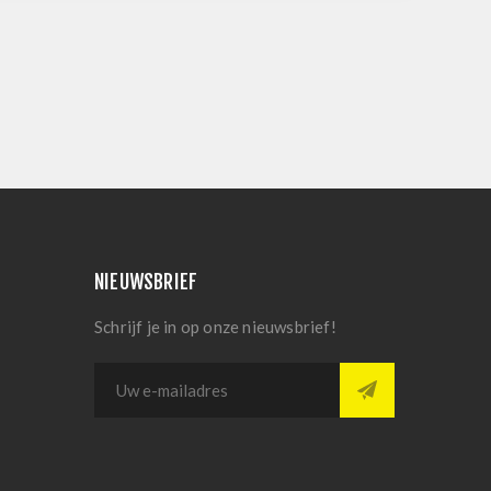
NIEUWSBRIEF
Schrijf je in op onze nieuwsbrief!