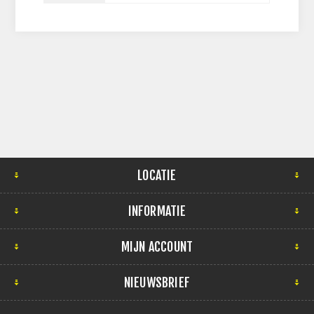
LOCATIE
INFORMATIE
MIJN ACCOUNT
NIEUWSBRIEF