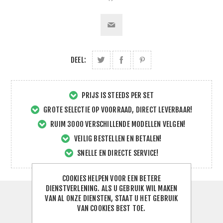
DEEL:
PRIJS IS STEEDS PER SET
GROTE SELECTIE OP VOORRAAD, DIRECT LEVERBAAR!
RUIM 3000 VERSCHILLENDE MODELLEN VELGEN!
VEILIG BESTELLEN EN BETALEN!
SNELLE EN DIRECTE SERVICE!
COOKIES HELPEN VOOR EEN BETERE
DIENSTVERLENING. ALS U GEBRUIK WIL MAKEN
VAN AL ONZE DIENSTEN, STAAT U HET GEBRUIK
SPECIFICATIES
VAN COOKIES BEST TOE.