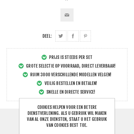
DEEL:
PRIJS IS STEEDS PER SET
GROTE SELECTIE OP VOORRAAD, DIRECT LEVERBAAR!
RUIM 3000 VERSCHILLENDE MODELLEN VELGEN!
VEILIG BESTELLEN EN BETALEN!
SNELLE EN DIRECTE SERVICE!
COOKIES HELPEN VOOR EEN BETERE
DIENSTVERLENING. ALS U GEBRUIK WIL MAKEN
VAN AL ONZE DIENSTEN, STAAT U HET GEBRUIK
SPECIFICATIES
VAN COOKIES BEST TOE.