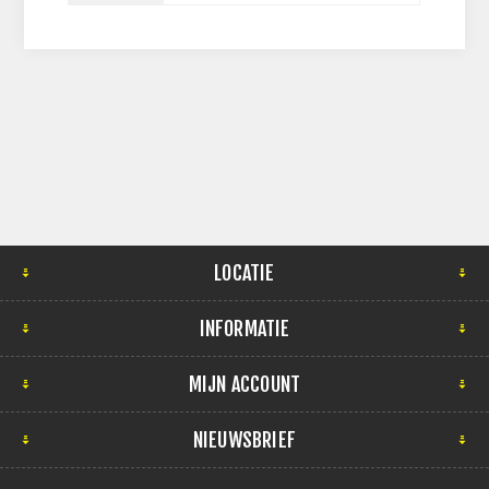
LOCATIE
INFORMATIE
MIJN ACCOUNT
NIEUWSBRIEF