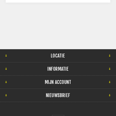
LOCATIE
INFORMATIE
MIJN ACCOUNT
NIEUWSBRIEF