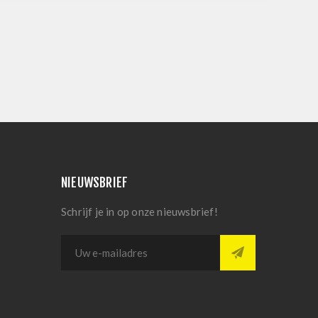
NIEUWSBRIEF
Schrijf je in op onze nieuwsbrief!