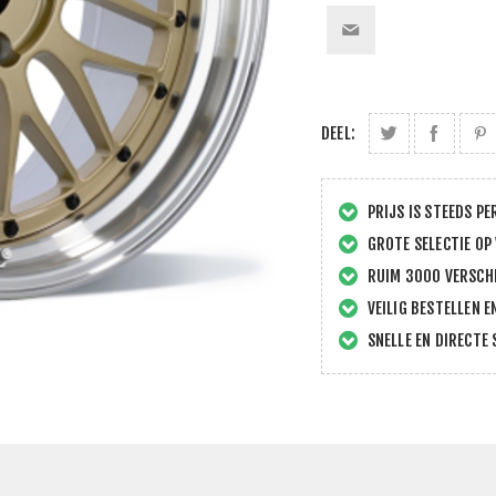
DEEL:
PRIJS IS STEEDS PE
GROTE SELECTIE OP
RUIM 3000 VERSCHI
VEILIG BESTELLEN E
SNELLE EN DIRECTE 