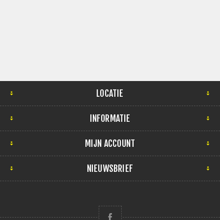
LOCATIE
INFORMATIE
MIJN ACCOUNT
NIEUWSBRIEF