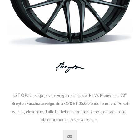
LET OP:
De setprijs voor velgen is inclusief BTW. Nieuwe set
22"
Breyton Fascinate velgen in 5x120 ET 35.0
. Zonder banden. De set
wordt geleverd met alle toebehoren bouten of moeren ook met de
bijbehorende logo's en/of kapjes.