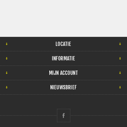
LOCATIE
INFORMATIE
MIJN ACCOUNT
NIEUWSBRIEF