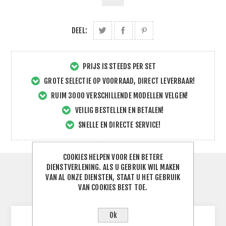
DEEL:
PRIJS IS STEEDS PER SET
GROTE SELECTIE OP VOORRAAD, DIRECT LEVERBAAR!
RUIM 3000 VERSCHILLENDE MODELLEN VELGEN!
VEILIG BESTELLEN EN BETALEN!
SNELLE EN DIRECTE SERVICE!
COOKIES HELPEN VOOR EEN BETERE
DIENSTVERLENING. ALS U GEBRUIK WIL MAKEN
SPECIFICATIES
VAN AL ONZE DIENSTEN, STAAT U HET GEBRUIK
VAN COOKIES BEST TOE.
CONTACTEER ONS
Ok