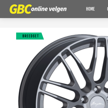
HOME
BREEDSET