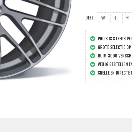
DEEL:
PRIJS IS STEEDS PE
GROTE SELECTIE OP
RUIM 3000 VERSCHI
VEILIG BESTELLEN E
SNELLE EN DIRECTE 