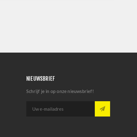
NIEUWSBRIEF
Schrijf je in op onze nieuwsbrief!