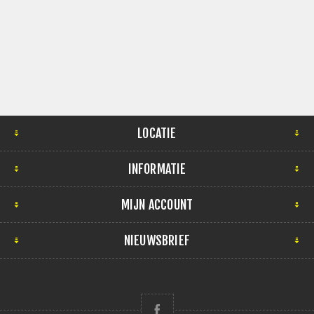
LOCATIE
INFORMATIE
MIJN ACCOUNT
NIEUWSBRIEF