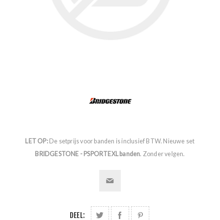
LET OP:
De setprijs voor banden is inclusief BTW. Nieuwe set
BRIDGESTONE - PSPORTEXL banden
. Zonder velgen.
DEEL: