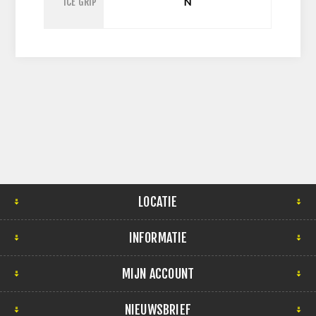
ICE GRIP
N
LOCATIE
INFORMATIE
MIJN ACCOUNT
NIEUWSBRIEF