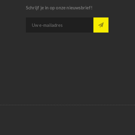
Schrijf je in op onze nieuwsbrief!