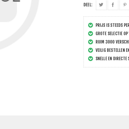
DEEL:
PRIJS IS STEEDS PE
GROTE SELECTIE OP
RUIM 3000 VERSCHI
VEILIG BESTELLEN E
SNELLE EN DIRECTE 