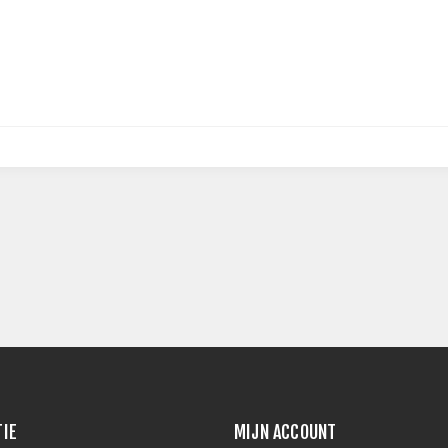
TIE
MIJN ACCOUNT