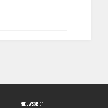
NIEUWSBRIEF