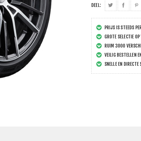
DEEL:
PRIJS IS STEEDS PE
GROTE SELECTIE OP
RUIM 3000 VERSCHI
VEILIG BESTELLEN E
SNELLE EN DIRECTE 