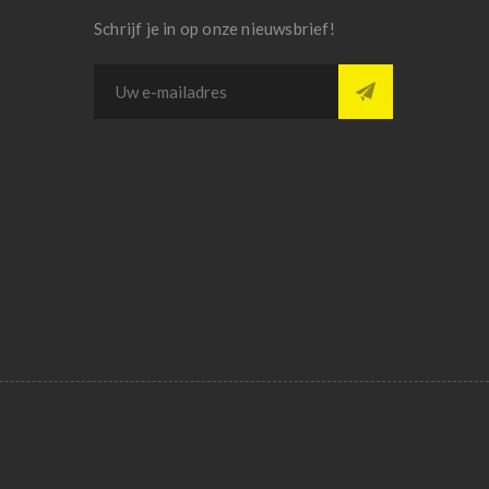
Schrijf je in op onze nieuwsbrief!