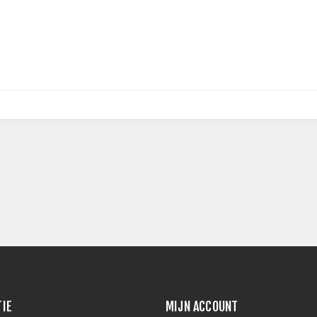
TIE
MIJN ACCOUNT