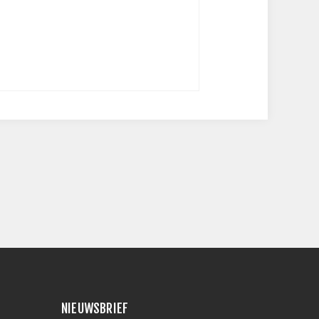
NIEUWSBRIEF