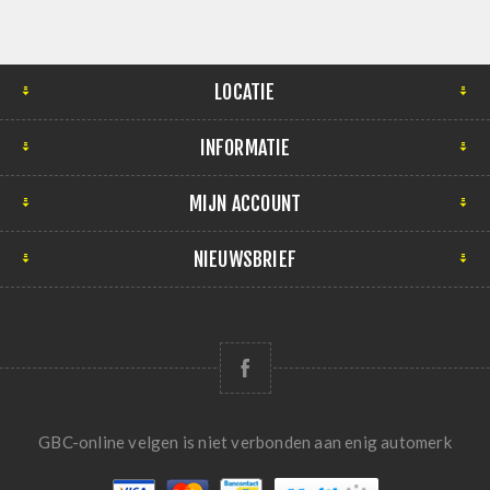
LOCATIE
INFORMATIE
MIJN ACCOUNT
NIEUWSBRIEF
GBC-online velgen is niet verbonden aan enig automerk