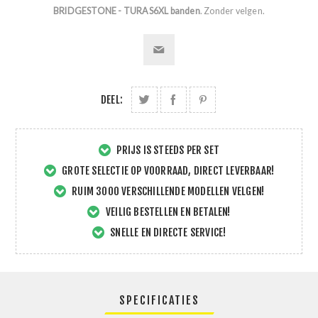
BRIDGESTONE - TURAS6XL banden
. Zonder velgen.
DEEL:
PRIJS IS STEEDS PER SET
GROTE SELECTIE OP VOORRAAD, DIRECT LEVERBAAR!
RUIM 3000 VERSCHILLENDE MODELLEN VELGEN!
VEILIG BESTELLEN EN BETALEN!
SNELLE EN DIRECTE SERVICE!
SPECIFICATIES