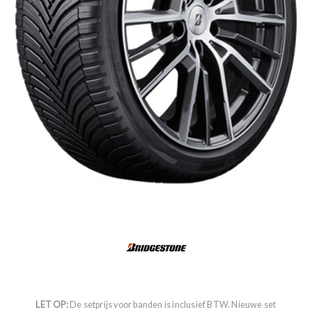
LET OP:
De setprijs voor banden is inclusief BTW. Nieuwe set