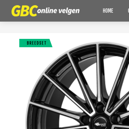
HOME
BREEDSET