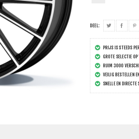
DEEL:
PRIJS IS STEEDS PE
GROTE SELECTIE OP
RUIM 3000 VERSCHI
VEILIG BESTELLEN E
SNELLE EN DIRECTE 