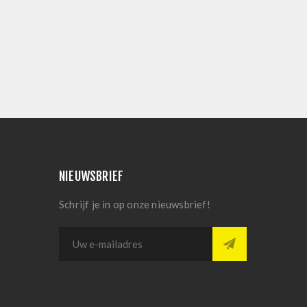
NIEUWSBRIEF
Schrijf je in op onze nieuwsbrief!