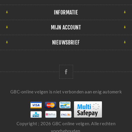
INFORMATIE
MIJN ACCOUNT
NIEUWSBRIEF
GBC-online velgen is niet verbonden aan enig automerk
Copyright ; 2026 GBC online velgen. Alle rechten
voorbehouden.