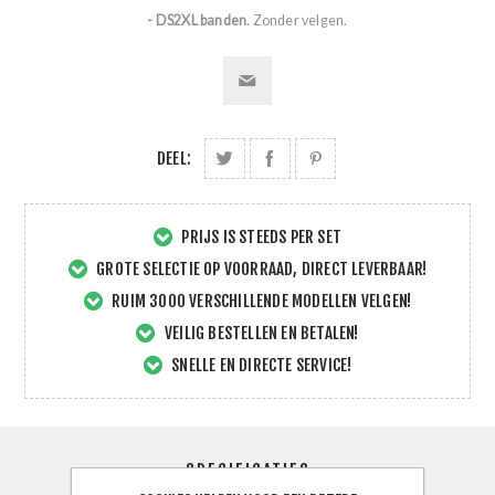
- DS2XL banden
. Zonder velgen.
DEEL:
PRIJS IS STEEDS PER SET
GROTE SELECTIE OP VOORRAAD, DIRECT LEVERBAAR!
RUIM 3000 VERSCHILLENDE MODELLEN VELGEN!
VEILIG BESTELLEN EN BETALEN!
SNELLE EN DIRECTE SERVICE!
SPECIFICATIES