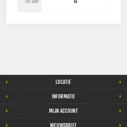
ICE GRIP
N
LOCATIE
INFORMATIE
MIJN ACCOUNT
NIEUWSBRIEF