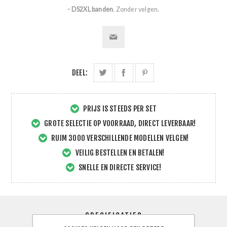
- DS2XL banden
. Zonder velgen.
DEEL:
PRIJS IS STEEDS PER SET
GROTE SELECTIE OP VOORRAAD, DIRECT LEVERBAAR!
RUIM 3000 VERSCHILLENDE MODELLEN VELGEN!
VEILIG BESTELLEN EN BETALEN!
SNELLE EN DIRECTE SERVICE!
SPECIFICATIES