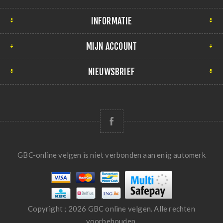
INFORMATIE
MIJN ACCOUNT
NIEUWSBRIEF
GBC-online velgen is niet verbonden aan enig automerk
Copyright ; 2026 GBC online velgen. Alle rechten
voorbehouden.