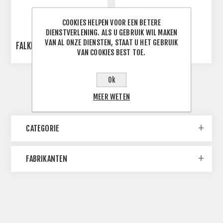
COOKIES HELPEN VOOR EEN BETERE
DIENSTVERLENING. ALS U GEBRUIK WIL MAKEN
VAN AL ONZE DIENSTEN, STAAT U HET GEBRUIK
FALKEN - ZE914B
FALKEN - ZE914BXL
VAN COOKIES BEST TOE.
Ok
MEER WETEN
CATEGORIE
FABRIKANTEN