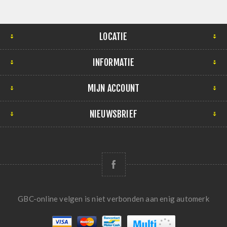
LOCATIE
INFORMATIE
MIJN ACCOUNT
NIEUWSBRIEF
GBC-online velgen is niet verbonden aan enig automerk