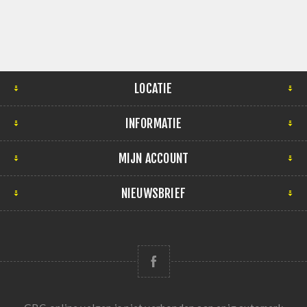
LOCATIE
INFORMATIE
MIJN ACCOUNT
NIEUWSBRIEF