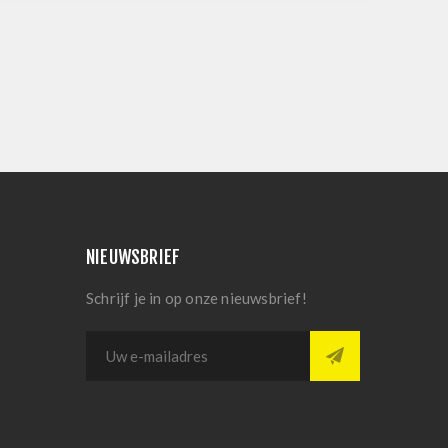
NIEUWSBRIEF
Schrijf je in op onze nieuwsbrief!