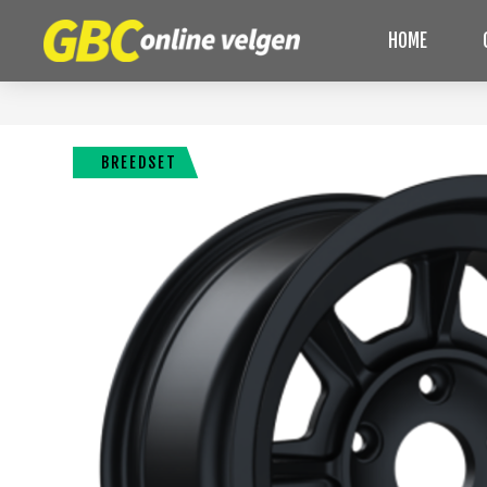
HOME
BREEDSET