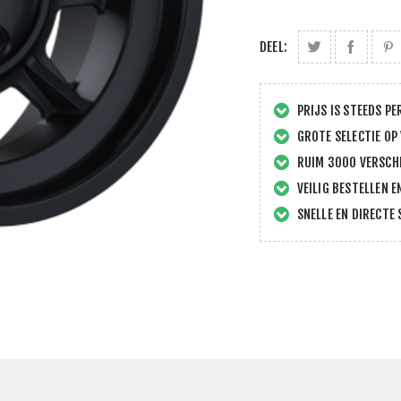
DEEL:
PRIJS IS STEEDS PE
GROTE SELECTIE OP
RUIM 3000 VERSCHI
VEILIG BESTELLEN E
SNELLE EN DIRECTE 