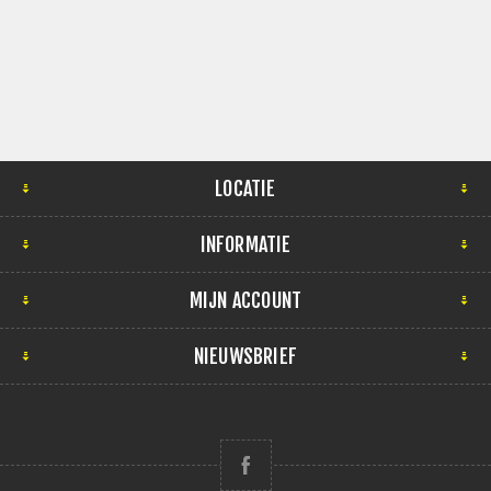
LOCATIE
INFORMATIE
MIJN ACCOUNT
NIEUWSBRIEF