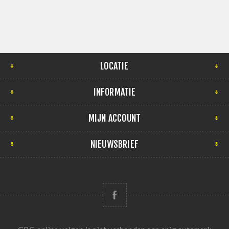
LOCATIE
INFORMATIE
MIJN ACCOUNT
NIEUWSBRIEF