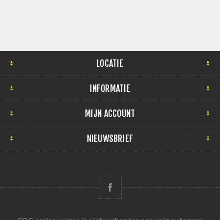
LOCATIE
INFORMATIE
MIJN ACCOUNT
NIEUWSBRIEF