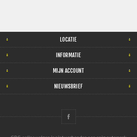
LOCATIE
INFORMATIE
MIJN ACCOUNT
NIEUWSBRIEF