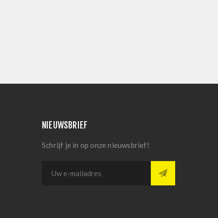
NIEUWSBRIEF
Schrijf je in op onze nieuwsbrief!