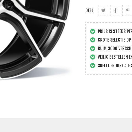
DEEL:
PRIJS IS STEEDS PE
GROTE SELECTIE OP
RUIM 3000 VERSCHI
VEILIG BESTELLEN E
SNELLE EN DIRECTE 