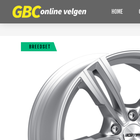
HOME
BREEDSET