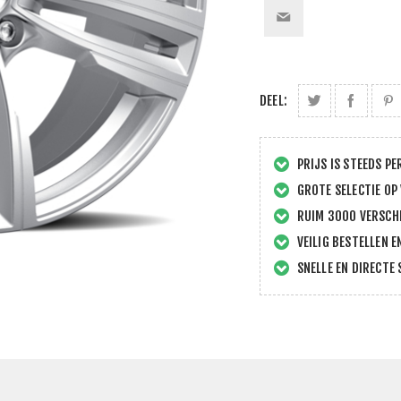
DEEL:
PRIJS IS STEEDS PE
GROTE SELECTIE OP
RUIM 3000 VERSCHI
VEILIG BESTELLEN E
SNELLE EN DIRECTE 