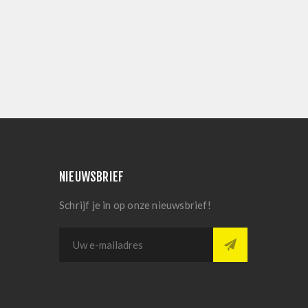
NIEUWSBRIEF
Schrijf je in op onze nieuwsbrief!