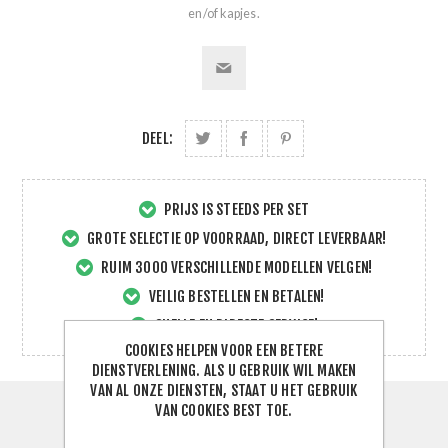
en/of kapjes.
DEEL:
PRIJS IS STEEDS PER SET
GROTE SELECTIE OP VOORRAAD, DIRECT LEVERBAAR!
RUIM 3000 VERSCHILLENDE MODELLEN VELGEN!
VEILIG BESTELLEN EN BETALEN!
SNELLE EN DIRECTE SERVICE!
COOKIES HELPEN VOOR EEN BETERE
DIENSTVERLENING. ALS U GEBRUIK WIL MAKEN
VAN AL ONZE DIENSTEN, STAAT U HET GEBRUIK
VAN COOKIES BEST TOE.
SPECIFICATIES