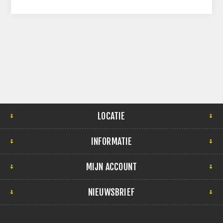
LOCATIE
INFORMATIE
MIJN ACCOUNT
NIEUWSBRIEF