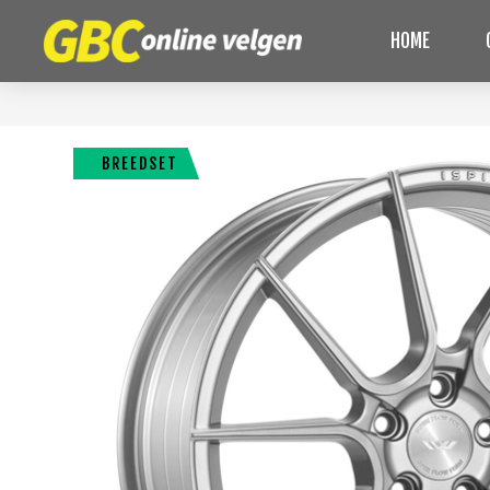
HOME
BREEDSET