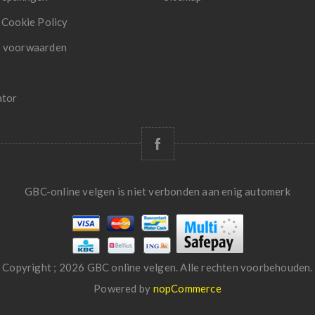
 Cookie Policy
 voorwaarden
ator
GBC-online velgen is niet verbonden aan enig automerk
Copyright ; 2026 GBC online velgen. Alle rechten voorbehouden.
Powered by
nopCommerce