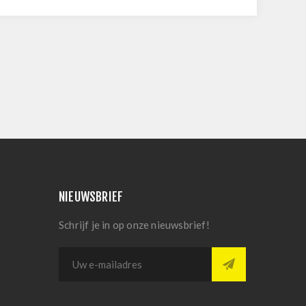
NIEUWSBRIEF
Schrijf je in op onze nieuwsbrief!