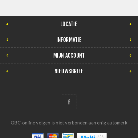
LOCATIE
INFORMATIE
MIJN ACCOUNT
NIEUWSBRIEF
GBC-online velgen is niet verbonden aan enig automerk