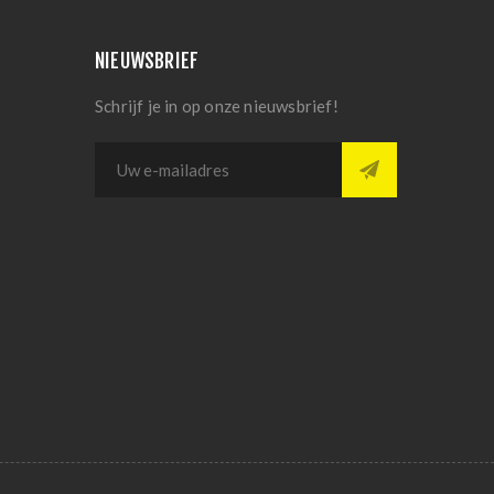
NIEUWSBRIEF
Schrijf je in op onze nieuwsbrief!