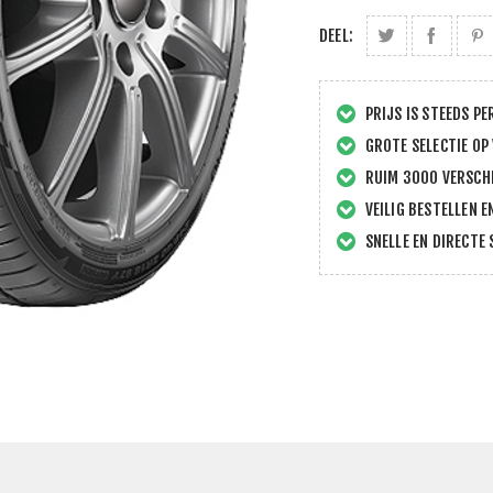
DEEL:
PRIJS IS STEEDS PE
GROTE SELECTIE OP
RUIM 3000 VERSCHI
VEILIG BESTELLEN E
SNELLE EN DIRECTE 