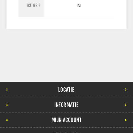
ICE GRIP
N
LOCATIE
INFORMATIE
MIJN ACCOUNT