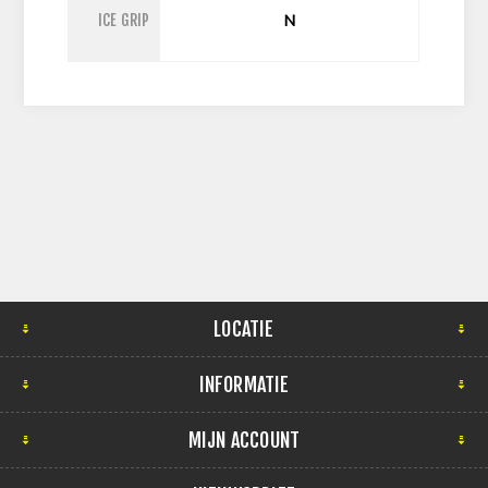
ICE GRIP
N
LOCATIE
INFORMATIE
MIJN ACCOUNT