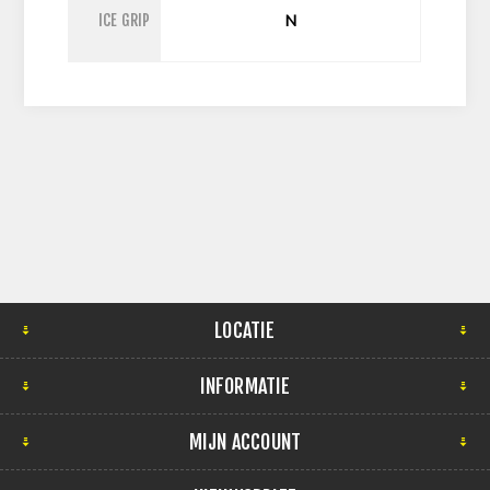
ICE GRIP
N
LOCATIE
INFORMATIE
MIJN ACCOUNT