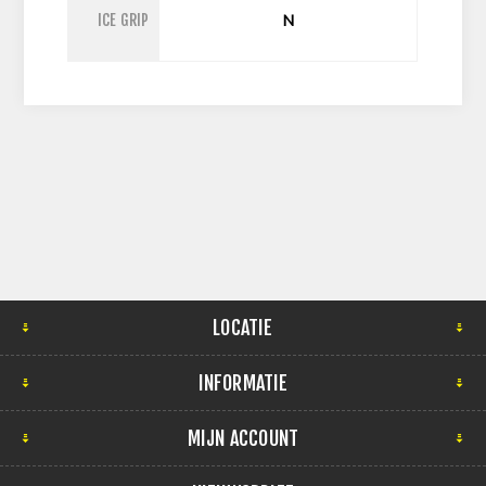
ICE GRIP
N
LOCATIE
INFORMATIE
MIJN ACCOUNT