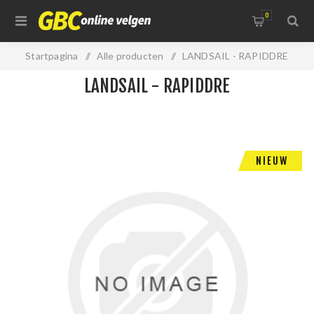
0
Startpagina
/
Alle producten
/
LANDSAIL - RAPIDDRE
LANDSAIL - RAPIDDRE
NIEUW