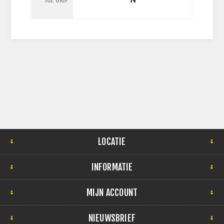
LOCATIE
INFORMATIE
MIJN ACCOUNT
NIEUWSBRIEF