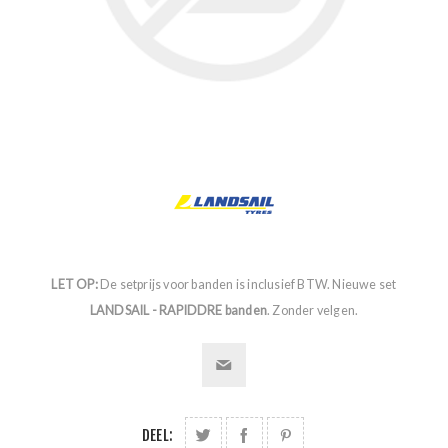
LET OP:
De setprijs voor banden is inclusief BTW. Nieuwe set
LANDSAIL - RAPIDDRE banden
. Zonder velgen.
DEEL: