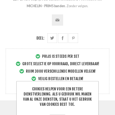
MICHELIN - PRIM5 banden
. Zonder velgen.
DEEL:
PRIJS IS STEEDS PER SET
GROTE SELECTIE OP VOORRAAD, DIRECT LEVERBAAR!
RUIM 3000 VERSCHILLENDE MODELLEN VELGEN!
VEILIG BESTELLEN EN BETALEN!
SNELLE EN DIRECTE SERVICE!
COOKIES HELPEN VOOR EEN BETERE
DIENSTVERLENING. ALS U GEBRUIK WIL MAKEN
VAN AL ONZE DIENSTEN, STAAT U HET GEBRUIK
VAN COOKIES BEST TOE.
SPECIFICATIES