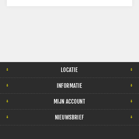
LOCATIE
INFORMATIE
MIJN ACCOUNT
NIEUWSBRIEF