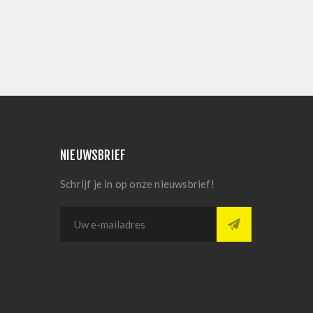
NIEUWSBRIEF
Schrijf je in op onze nieuwsbrief!