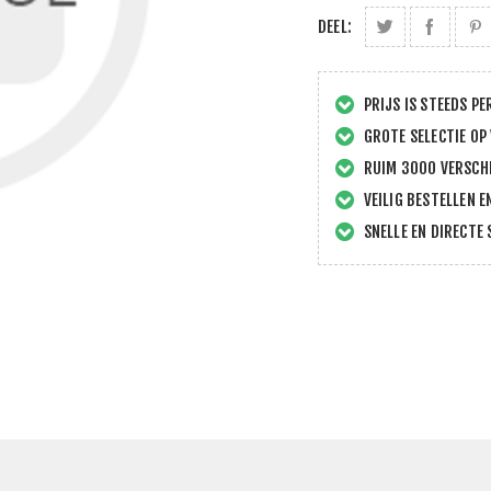
DEEL:
PRIJS IS STEEDS PE
GROTE SELECTIE OP
RUIM 3000 VERSCHI
VEILIG BESTELLEN E
SNELLE EN DIRECTE 