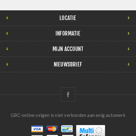
LOCATIE
INFORMATIE
MIJN ACCOUNT
NIEUWSBRIEF
GBC-online velgen is niet verbonden aan enig automerk