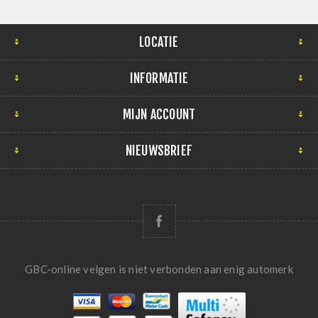
LOCATIE
INFORMATIE
MIJN ACCOUNT
NIEUWSBRIEF
GBC-online velgen is niet verbonden aan enig automerk