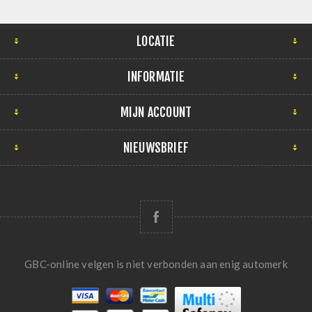
LOCATIE
INFORMATIE
MIJN ACCOUNT
NIEUWSBRIEF
GBC-online velgen is niet verbonden aan enig automerk