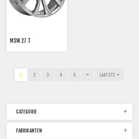
MSW 27 T
1
2
3
4
5
LAATSTE
CATEGORIE
FABRIKANTEN