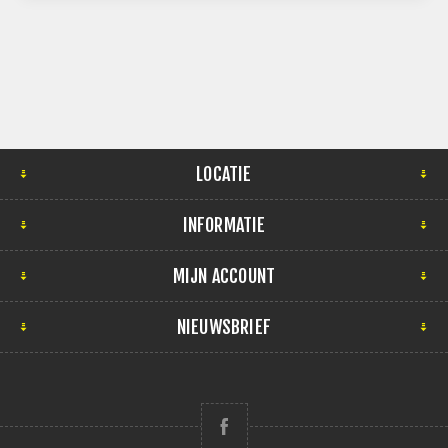
LOCATIE
INFORMATIE
MIJN ACCOUNT
NIEUWSBRIEF