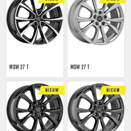
MSW 27 T
MSW 27 T
NIEUW
NIEUW