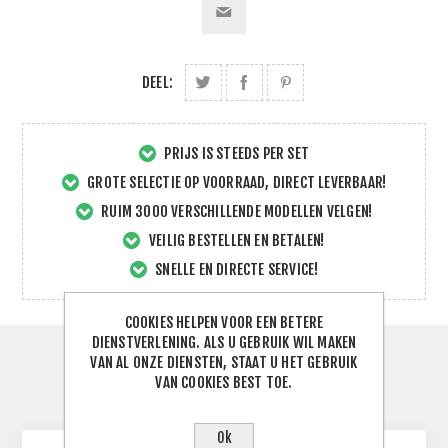
DEEL:
PRIJS IS STEEDS PER SET
GROTE SELECTIE OP VOORRAAD, DIRECT LEVERBAAR!
RUIM 3000 VERSCHILLENDE MODELLEN VELGEN!
VEILIG BESTELLEN EN BETALEN!
SNELLE EN DIRECTE SERVICE!
COOKIES HELPEN VOOR EEN BETERE
DIENSTVERLENING. ALS U GEBRUIK WIL MAKEN
VAN AL ONZE DIENSTEN, STAAT U HET GEBRUIK
SPECIFICATIES
VAN COOKIES BEST TOE.
CONTACTEER ONS
Ok