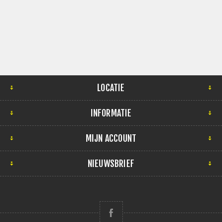
LOCATIE
INFORMATIE
MIJN ACCOUNT
NIEUWSBRIEF