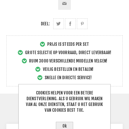
DEEL:
PRIJS IS STEEDS PER SET
GROTE SELECTIE OP VOORRAAD, DIRECT LEVERBAAR!
RUIM 3000 VERSCHILLENDE MODELLEN VELGEN!
VEILIG BESTELLEN EN BETALEN!
SNELLE EN DIRECTE SERVICE!
COOKIES HELPEN VOOR EEN BETERE
DIENSTVERLENING. ALS U GEBRUIK WIL MAKEN
VAN AL ONZE DIENSTEN, STAAT U HET GEBRUIK
SPECIFICATIES
VAN COOKIES BEST TOE.
CONTACTEER ONS
Ok