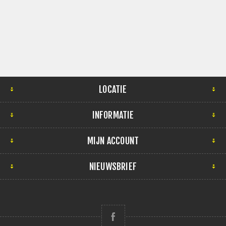
LOCATIE
INFORMATIE
MIJN ACCOUNT
NIEUWSBRIEF