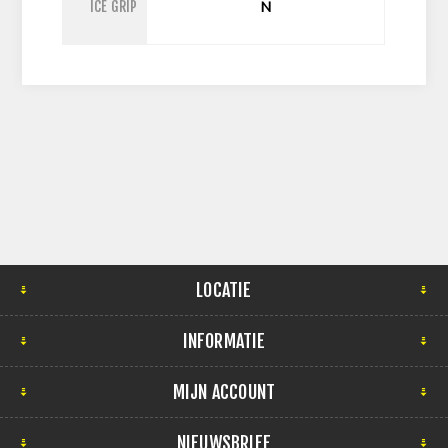
ICE GRIP
N
LOCATIE
INFORMATIE
MIJN ACCOUNT
NIEUWSBRIEF