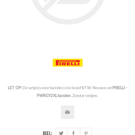
LET OP:
De setprijs voor banden is inclusief BTW. Nieuwe set
PIRELLI -
PWRGY2XL banden
. Zonder velgen.
DEEL: