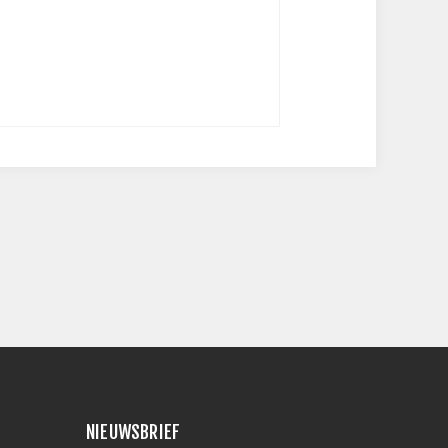
NIEUWSBRIEF