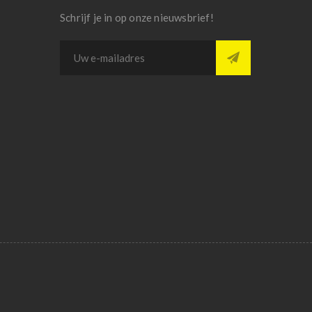
Schrijf je in op onze nieuwsbrief!