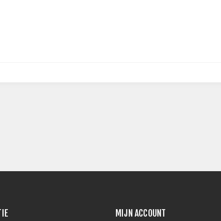
TIE
MIJN ACCOUNT