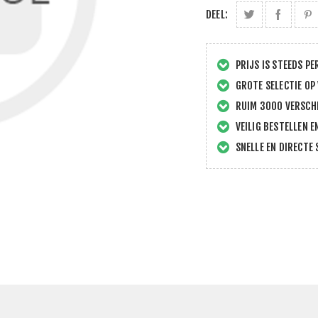
DEEL:
PRIJS IS STEEDS PE
GROTE SELECTIE OP
RUIM 3000 VERSCHI
VEILIG BESTELLEN E
SNELLE EN DIRECTE 