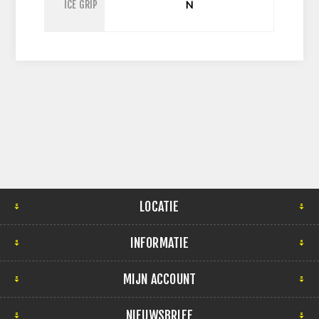
ICE GRIP
N
LOCATIE
INFORMATIE
MIJN ACCOUNT
NIEUWSBRIEF